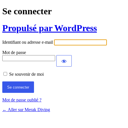
Se connecter
Propulsé par WordPress
Identifiant ou adresse e-mail
Mot de passe
Se souvenir de moi
Mot de passe oublié ?
← Aller sur Merak Diving