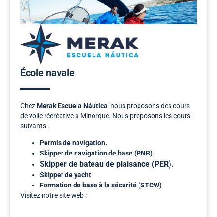
École navale
Chez
Merak Escuela Náutica
, nous proposons des cours
de voile récréative à Minorque. Nous proposons les cours
suivants :
Permis de navigation.
Skipper de navigation de base (PNB).
Skipper de bateau de plaisance (PER).
Skipper de yacht
Formation de base à la sécurité (STCW)
Visitez notre site web :