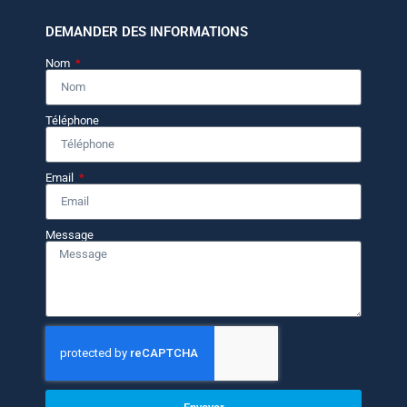
DEMANDER DES INFORMATIONS
Nom
Téléphone
Email
Message