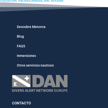
Descubre Menorca
Blog
FAQS
Inmersiones
Otros servicios nauticos
CONTACTO