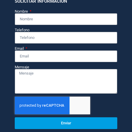
SOLICITAR INFORMACIÓN
Nombre
Telefono
Email
Mensaje
Enviar