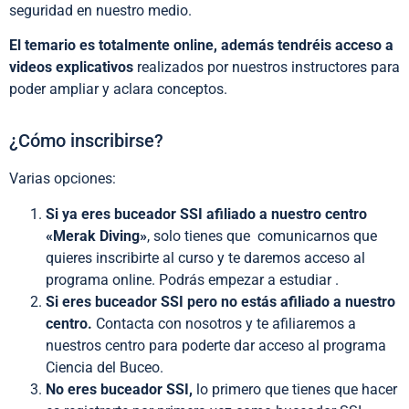
seguridad en nuestro medio.
El temario es totalmente online, además tendréis acceso a
videos explicativos
realizados por nuestros instructores para
poder ampliar y aclara conceptos.
¿Cómo inscribirse?
Varias opciones:
Si ya eres buceador SSI afiliado a nuestro centro
«Merak Diving»
, solo tienes que comunicarnos que
quieres inscribirte al curso y te daremos acceso al
programa online. Podrás empezar a estudiar .
Si eres buceador SSI pero no estás afiliado a nuestro
centro.
Contacta con nosotros y te afiliaremos a
nuestros centro para poderte dar acceso al programa
Ciencia del Buceo.
No eres buceador SSI,
lo primero que tienes que hacer