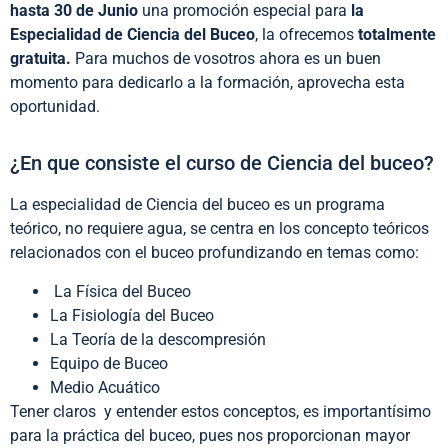
hasta 30 de Junio
una promoción especial para
la
Especialidad de Ciencia del Buceo
, la ofrecemos
totalmente
gratuita.
Para muchos de vosotros ahora es un buen
momento para dedicarlo a la formación, aprovecha esta
oportunidad.
¿En que consiste el curso de Ciencia del buceo?
La especialidad de Ciencia del buceo es un programa
teórico, no requiere agua, se centra en los concepto teóricos
relacionados con el buceo profundizando en temas como:
La Física del Buceo
La Fisiología del Buceo
La Teoría de la descompresión
Equipo de Buceo
Medio Acuático
Tener claros y entender estos conceptos, es importantísimo
para la práctica del buceo, pues nos proporcionan mayor