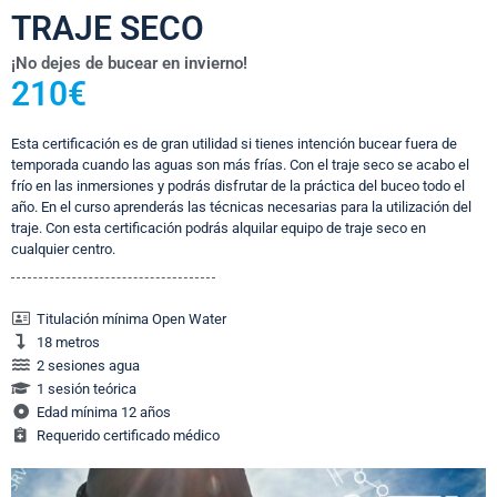
TRAJE SECO
¡No dejes de bucear en invierno!
210€
Esta certificación es de gran utilidad si tienes intención bucear fuera de
temporada cuando las aguas son más frías. Con el traje seco se acabo el
frío en las inmersiones y podrás disfrutar de la práctica del buceo todo el
año. En el curso aprenderás las técnicas necesarias para la utilización del
traje. Con esta certificación podrás alquilar equipo de traje seco en
cualquier centro.
Titulación mínima Open Water
18 metros
2 sesiones agua
1 sesión teórica
Edad mínima 12 años
Requerido certificado médico