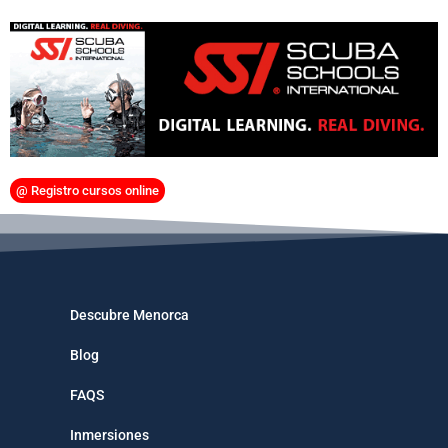
@ Registro cursos online
Descubre Menorca
Blog
FAQS
Inmersiones