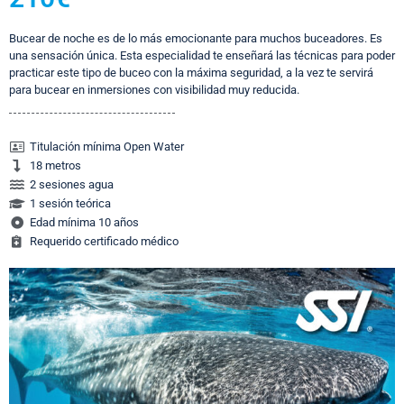
Bucear de noche es de lo más emocionante para muchos buceadores. Es
una sensación única. Esta especialidad te enseñará las técnicas para poder
practicar este tipo de buceo con la máxima seguridad, a la vez te servirá
para bucear en inmersiones con visibilidad muy reducida.
Titulación mínima Open Water
18 metros
2 sesiones agua
1 sesión teórica
Edad mínima 10 años
Requerido certificado médico