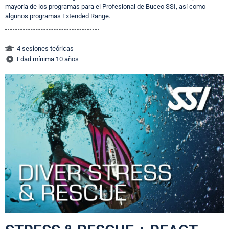
mayoría de los programas para el Profesional de Buceo SSI, así como
algunos programas Extended Range.
4 sesiones teóricas
Edad mínima 10 años