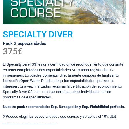
SPECIALTY DIVER
Pack 2 especialidades
375€
El Specialty Diver SSI es una certificación de reconocimiento que consiste
en tener completadas dos especialidades SSI y tener registradas 12
inmersiones. Lo puedes comenzar directamente después de finalizar tu
formación Open Water. Puedes elegir las especialidades que más te
interesen. Una vez finalizadas recibirás la certificación de reconocimiento
Specialty Diver SSI junto con las certificaciones individuales de los
programas de especialidades.
Nuestro pack recomendado: Esp. Navegación y Esp. Flotabilidad perfecta.
(*Puedes elegir las especialidades que quieras y se aplica el 10% dto).