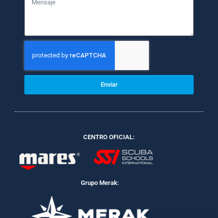
Enviar
CENTRO OFICIAL:
Grupo Merak: