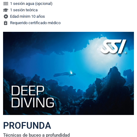
1 sesión agua (opcional)
1 sesión teórica
Edad mínim 10 años
Requerido certificado médico
PROFUNDA
Técnicas de buceo a profundidad