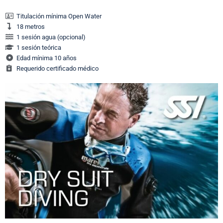
Titulación mínima Open Water
18 metros
1 sesión agua (opcional)
1 sesión teórica
Edad mínima 10 años
Requerido certificado médico