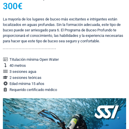
300€
La mayoría de los lugares de buceo más excitantes e intrigantes están
localizados en aguas profundas. Sin la formación adecuada, este tipo de
buceo puede ser arriesgado para ti. El Programa de Buceo Profundo te
proporcionará el conocimiento, las habilidades y la experiencia necesarias
para hacer que este tipo de buceo sea seguro y confortable.
Titulación mínima Open Water
40 metros
3 sesiones agua
2 sesiones teóricas
Edad mínima 15 años
Requerido certificado médico