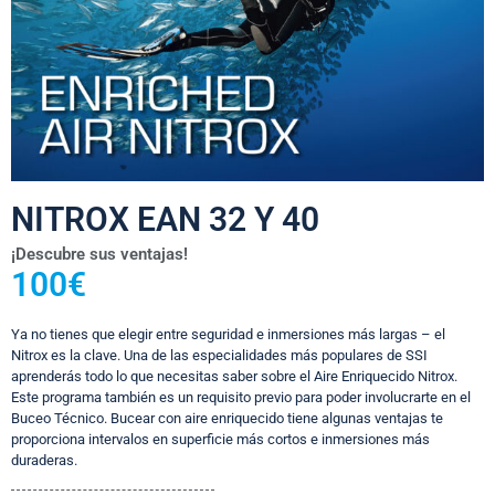
NITROX EAN 32 Y 40
¡Descubre sus ventajas!
100€
Ya no tienes que elegir entre seguridad e inmersiones más largas – el
Nitrox es la clave. Una de las especialidades más populares de SSI
aprenderás todo lo que necesitas saber sobre el Aire Enriquecido Nitrox.
Este programa también es un requisito previo para poder involucrarte en el
Buceo Técnico. Bucear con aire enriquecido tiene algunas ventajas te
proporciona intervalos en superficie más cortos e inmersiones más
duraderas.