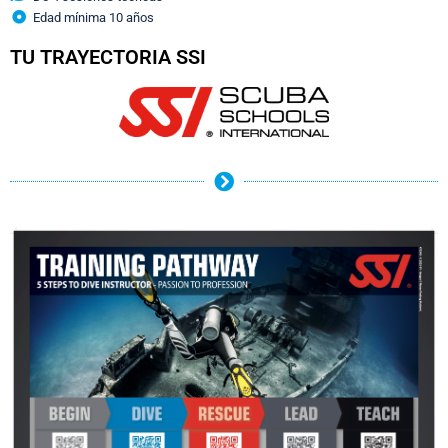
Edad mínima 10 años
TU TRAYECTORIA SSI