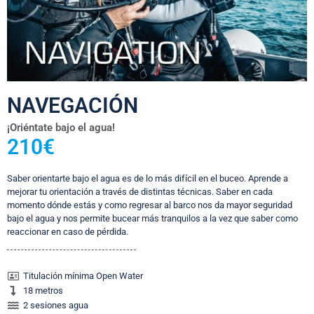
NAVEGACIÓN
¡Oriéntate bajo el agua!
210€
Saber orientarte bajo el agua es de lo más difícil en el buceo. Aprende a
mejorar tu orientación a través de distintas técnicas. Saber en cada
momento dónde estás y como regresar al barco nos da mayor seguridad
bajo el agua y nos permite bucear más tranquilos a la vez que saber como
reaccionar en caso de pérdida.
Titulación mínima Open Water
18 metros
2 sesiones agua