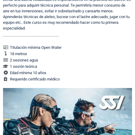
perfecto para adquirir técnica personal. Te permitiría menor consumo de
aire en tus inmersiones, evitar ir sobrelastrado y cansarte menos.
Aprenderás técnicas de aleteo, bucear con el lastre adecuado, jugar con tu
equipo etc.. Este curso es muy recomendado hacer como tu primera
especialidad.
Titulación mínima Open Water
18 metros
2 sesiones agua
1 sesión teórica
Edad mínima 10 años
Requerido certificado médico