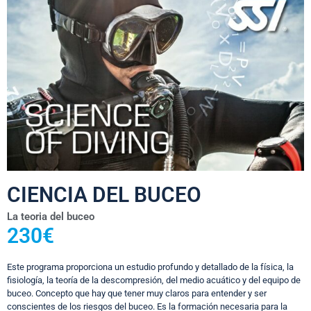
CIENCIA DEL BUCEO
La teoria del buceo
230€
Este programa proporciona un estudio profundo y detallado de la física, la
fisiología, la teoría de la descompresión, del medio acuático y del equipo de
buceo. Concepto que hay que tener muy claros para entender y ser
conscientes de los riesgos del buceo. Es la formación necesaria para la