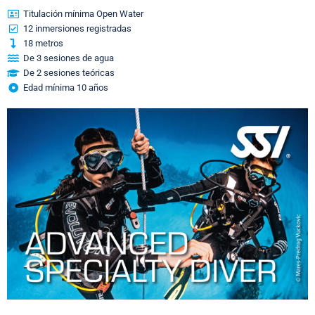
Titulación mínima Open Water
12 inmersiones registradas
18 metros
De 3 sesiones de agua
De 2 sesiones teóricas
Edad mínima 10 años