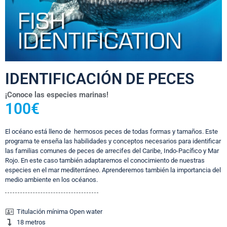
IDENTIFICACIÓN DE PECES
¡Conoce las especies marinas!
100€
El océano está lleno de hermosos peces de todas formas y tamaños. Este
programa te enseña las habilidades y conceptos necesarios para identificar
las familias comunes de peces de arrecifes del Caribe, Indo-Pacífico y Mar
Rojo. En este caso también adaptaremos el conocimiento de nuestras
especies en el mar mediterráneo. Aprenderemos también la importancia del
medio ambiente en los océanos.
Titulación mínima Open water
18 metros