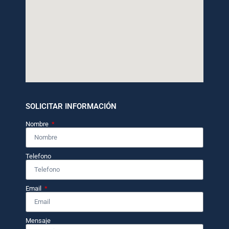
SOLICITAR INFORMACIÓN
Nombre
Telefono
Email
Mensaje