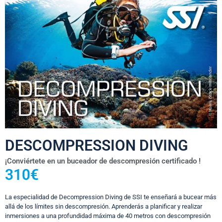
DESCOMPRESSION DIVING
¡Conviértete en un buceador de descompresión certificado !
310€
La especialidad de Decompression Diving de SSI te enseñará a bucear más
allá de los límites sin descompresión. Aprenderás a planificar y realizar
inmersiones a una profundidad máxima de 40 metros con descompresión