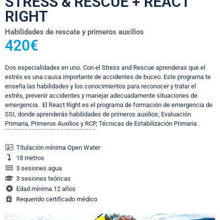
STRESS & RESCUE + REACT
RIGHT
Habilidades de rescate y primeros auxilios
420€
Dos especialidades en uno. Con el Stress and Rescue aprenderas que el
estrés es una causa importante de accidentes de buceo. Este programa te
enseña las habilidades y los conocimientos para reconocer y tratar el
estrés, prevenir accidentes y manejar adecuadamente situaciones de
emergencia. El
React Right es el programa de formación de emergencia de
SSI, donde aprenderás habilidades de primeros auxilios; Evaluación
Primaria, Primeros Auxilios y RCP, Técnicas de Estabilización Primaria .
Titulación mínima Open Water
18 metros
3 sesiones agua
3 sesiones teóricas
Edad mínima 12 años
Requerido certificado médico