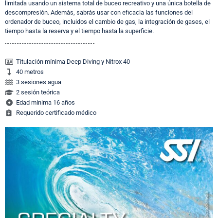
limitada usando un sistema total de buceo recreativo y una única botella de
descompresión. Además, sabrás usar con eficacia las funciones del
ordenador de buceo, incluidos el cambio de gas, la integración de gases, el
tiempo hasta la reserva y el tiempo hasta la superficie.
Titulación mínima Deep Diving y Nitrox 40
40 metros
3 sesiones agua
2 sesión teórica
Edad mínima 16 años
Requerido certificado médico