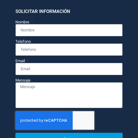
SOLICITAR INFORMACIÓN
Nombre
Telefono
Email
Mensaje