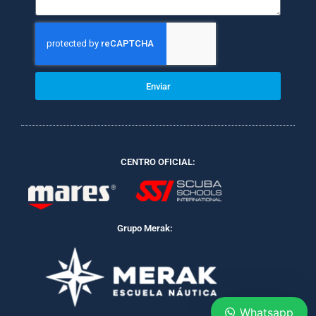
Enviar
CENTRO OFICIAL:
Grupo Merak:
Whatsapp