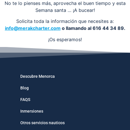
No te lo pienses más, aprovecha el buen tiempo y esta
Semana santa … ¡A bucear!
Solicita toda la información que necesites a:
info@merakcharter.com
o llamando al 616 44 34 89.
¡Os esperamos!
Descubre Menorca
Blog
FAQS
Inmersiones
Otros servicios nauticos