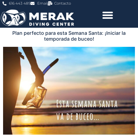
616 443 489
Email
Contacto
Plan perfecto para esta Semana Santa: ¡Iniciar la
temporada de buceo!