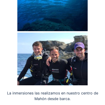
La inmersiones las realizamos en nuestro centro de
Mahón desde barca.