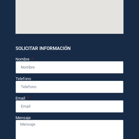
SOLICITAR INFORMACIÓN
Nombre
Telefono
Email
Mensaje