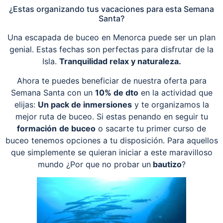
¿Estas organizando tus vacaciones para esta Semana
Santa?
Una escapada de buceo en Menorca puede ser un plan
genial. Estas fechas son perfectas para disfrutar de la
Isla.
Tranquilidad relax y naturaleza.
Ahora te puedes beneficiar de nuestra oferta para
Semana Santa con un
10% de dto
en la actividad que
elijas:
Un pack de inmersiones
y te organizamos la
mejor ruta de buceo. Si estas penando en seguir tu
formación
de buceo
o sacarte tu primer curso de
buceo tenemos opciones a tu disposición. Para aquellos
que simplemente se quieran iniciar a este maravilloso
mundo ¿Por que no probar un
bautizo
?