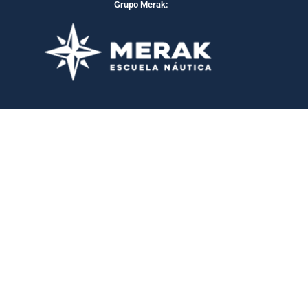
Grupo Merak: