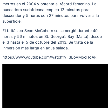
metros en el 2004 y ostenta el récord femenino. La
buceadora sudafricana empleó 12 minutos para
descender y 5 horas con 27 minutos para volver a la
superficie.
El británico Sean McGahern se sumergió durante 49
horas y 56 minutos en St. George’s Bay (Malta), desde
el 3 hasta el 5 de octubre del 2013. Se trata de la
inmersión más larga en agua salada.
https://www.youtube.com/watch?v=3BoVMocHqAk