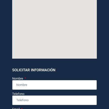
SOLICITAR INFORMACIÓN
Nombre
Telefono