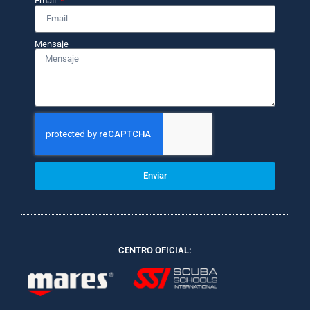
Email
Mensaje
Enviar
CENTRO OFICIAL: