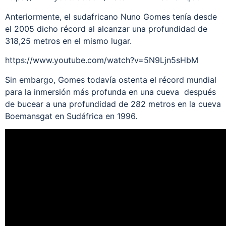
Anteriormente, el sudafricano Nuno Gomes tenía desde
el 2005 dicho récord al alcanzar una profundidad de
318,25 metros en el mismo lugar.
https://www.youtube.com/watch?v=5N9Ljn5sHbM
Sin embargo, Gomes todavía ostenta el récord mundial
para la inmersión más profunda en una cueva después
de bucear a una profundidad de 282 metros en la cueva
Boemansgat en Sudáfrica en 1996.